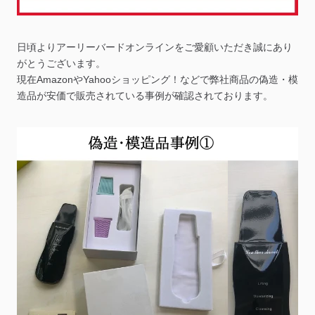
日頃よりアーリーバードオンラインをご愛顧いただき誠にあり
がとうございます。
現在AmazonやYahooショッピング！などで弊社商品の偽造・模
造品が安価で販売されている事例が確認されております。