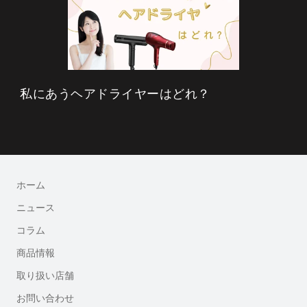
私にあうヘアドライヤーはどれ？
ホーム
ニュース
コラム
商品情報
取り扱い店舗
お問い合わせ