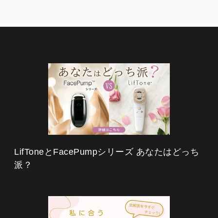
LifToneとFacePumpシリーズ あなたはどっち
派？