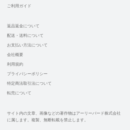
ご利用ガイド
返品返金について
配送・送料について
お支払い方法について
会社概要
利用規約
プライバシーポリシー
特定商法取引法について
転売について
サイト内の文章、画像などの著作物はアーリーバード株式会社
に属します。複製、無断転載を禁止します。