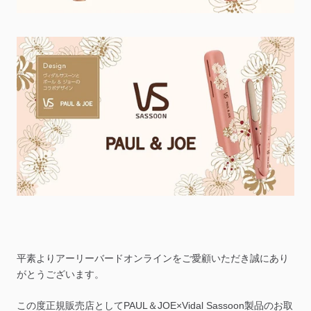
平素よりアーリーバードオンラインをご愛顧いただき誠にあり
がとうございます。
この度正規販売店としてPAUL＆JOE×Vidal Sassoon製品のお取