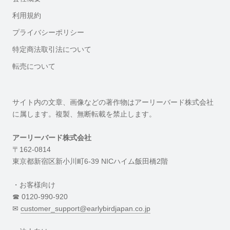
利用規約
プライバシーポリシー
特定商法取引法について
転売について
サイト内の文章、画像などの著作物はアーリーバード株式会社
に属します。複製、無断転載を禁止します。
アーリーバード株式会社
〒162-0814
東京都新宿区新小川町6-39 NICハイム飯田橋2階
・お客様向け
☎︎ 0120-990-920
✉︎
customer_support@earlybirdjapan.co.jp