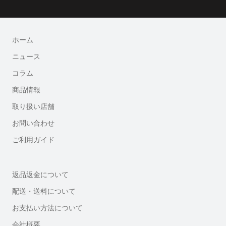
ホーム
ニュース
コラム
商品情報
取り扱い店舗
お問い合わせ
ご利用ガイド
返品返金について
配送・送料について
お支払い方法について
会社概要