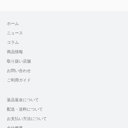
ホーム
ニュース
コラム
商品情報
取り扱い店舗
お問い合わせ
ご利用ガイド
返品返金について
配送・送料について
お支払い方法について
会社概要