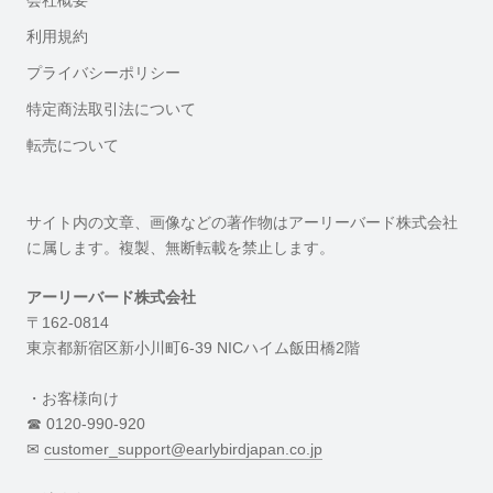
利用規約
プライバシーポリシー
特定商法取引法について
転売について
サイト内の文章、画像などの著作物はアーリーバード株式会社
に属します。複製、無断転載を禁止します。
アーリーバード株式会社
〒162-0814
東京都新宿区新小川町6-39 NICハイム飯田橋2階
・お客様向け
☎︎ 0120-990-920
✉︎
customer_support@earlybirdjapan.co.jp