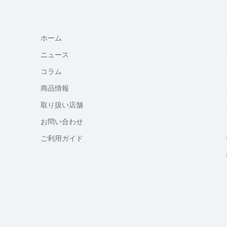
ホーム
ニュース
コラム
商品情報
取り扱い店舗
お問い合わせ
ご利用ガイド