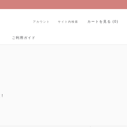
カートを見る (
0
)
アカウント
サイト内検索
ご利用ガイド
ご利用ガイド
意！