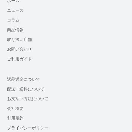
ホーム
ニュース
コラム
商品情報
取り扱い店舗
お問い合わせ
ご利用ガイド
返品返金について
配送・送料について
お支払い方法について
会社概要
利用規約
プライバシーポリシー