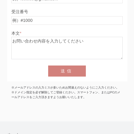
受注番号
本文
送信
※メールアドレスの入力ミスが多いためお間違えのないようにご入力ください。
※ドメイン指定を必ず解除してご登録ください。
スマートフォン、またはPCのメ
ールアドレスをご入力頂きますようお願いいたします。