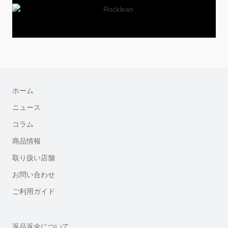
ホーム
ニュース
コラム
商品情報
取り扱い店舗
お問い合わせ
ご利用ガイド
返品返金について