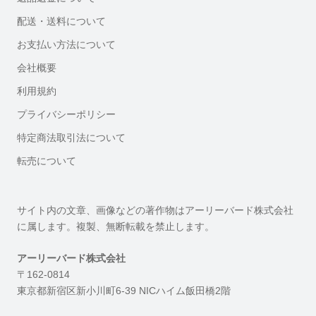
配送・送料について
お支払い方法について
会社概要
利用規約
プライバシーポリシー
特定商法取引法について
転売について
サイト内の文章、画像などの著作物はアーリーバード株式会社
に属します。複製、無断転載を禁止します。
アーリーバード株式会社
〒162-0814
東京都新宿区新小川町6-39 NICハイム飯田橋2階