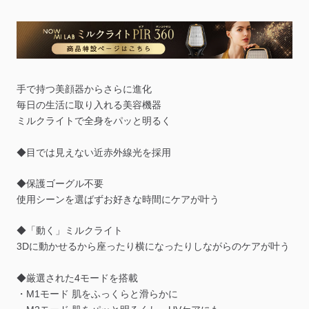
手で持つ美顔器からさらに進化
毎日の生活に取り入れる美容機器
ミルクライトで全身をパッと明るく
◆目では見えない近赤外線光を採用
◆保護ゴーグル不要
使用シーンを選ばずお好きな時間にケアが叶う
◆「動く」ミルクライト
3Dに動かせるから座ったり横になったりしながらのケアが叶う
◆厳選された4モードを搭載
・M1モード 肌をふっくらと滑らかに