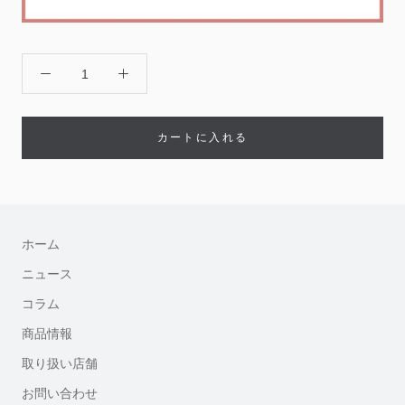
カートに入れる
ホーム
ニュース
コラム
商品情報
取り扱い店舗
お問い合わせ