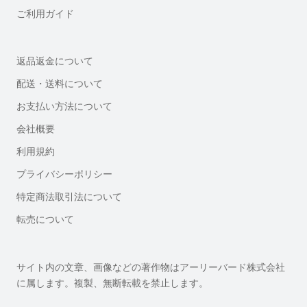
ご利用ガイド
返品返金について
配送・送料について
お支払い方法について
会社概要
利用規約
プライバシーポリシー
特定商法取引法について
転売について
サイト内の文章、画像などの著作物はアーリーバード株式会社
に属します。複製、無断転載を禁止します。