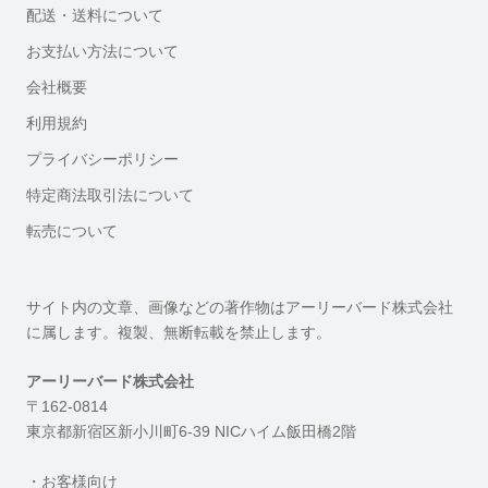
配送・送料について
お支払い方法について
会社概要
利用規約
プライバシーポリシー
特定商法取引法について
転売について
サイト内の文章、画像などの著作物はアーリーバード株式会社
に属します。複製、無断転載を禁止します。
アーリーバード株式会社
〒162-0814
東京都新宿区新小川町6-39 NICハイム飯田橋2階
・お客様向け