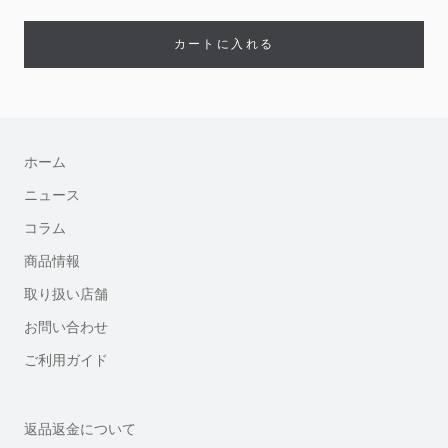
カートに入れる
ホーム
ニュース
コラム
商品情報
取り扱い店舗
お問い合わせ
ご利用ガイド
返品返金について