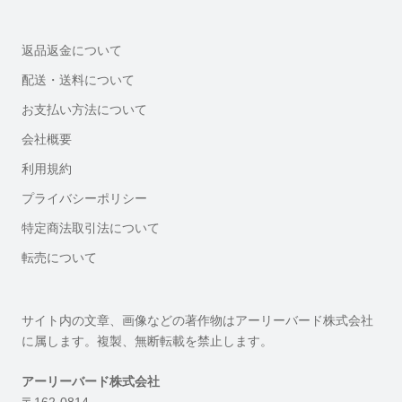
返品返金について
配送・送料について
お支払い方法について
会社概要
利用規約
プライバシーポリシー
特定商法取引法について
転売について
サイト内の文章、画像などの著作物はアーリーバード株式会社
に属します。複製、無断転載を禁止します。
アーリーバード株式会社