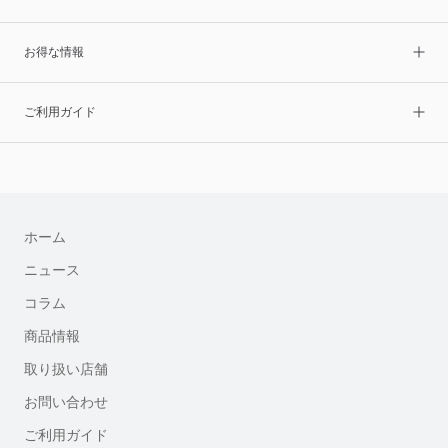
お得な情報
ご利用ガイド
ホーム
ニュース
コラム
商品情報
取り扱い店舗
お問い合わせ
ご利用ガイド