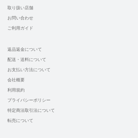
取り扱い店舗
お問い合わせ
ご利用ガイド
返品返金について
配送・送料について
お支払い方法について
会社概要
利用規約
プライバシーポリシー
特定商法取引法について
転売について