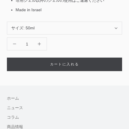
専用ジェル以外のジェルの使用はご遠慮ください
Made in Israel
サイズ:
50ml
カートに入れる
ホーム
ニュース
コラム
商品情報