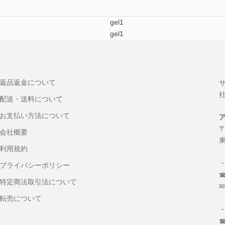
返品返金について
配送・送料について
お支払い方法について
〒
会社概要
東
利用規約
プライバシーポリシー
☎
特定商法取引法について
✉
転売について
☎