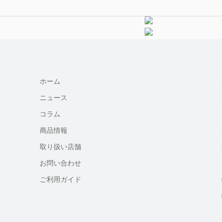
ホーム
ニュース
コラム
商品情報
取り扱い店舗
お問い合わせ
ご利用ガイド