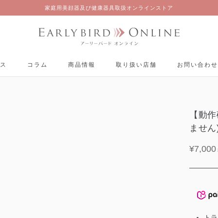
家庭用美顔器及び健康器具取扱オンラインストア
ス
コラム
商品情報
取り扱い店舗
お問い合わせ
ス
コラム
商品情報
取り扱い店舗
お問い合わせ
【動作
ません
¥7,000
トラ