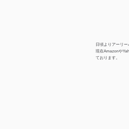
日頃よりアーリー
現在Amazonや
ております。