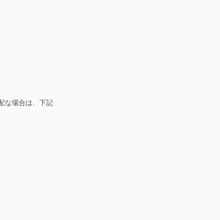
配な場合は、下記