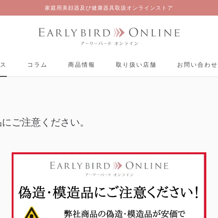
家庭用美顔器及び健康器具取扱オンラインストア
ス
コラム
商品情報
取り扱い店舗
お問い合わせ
ス
コラム
商品情報
取り扱い店舗
お問い合わせ
品にご注意ください。