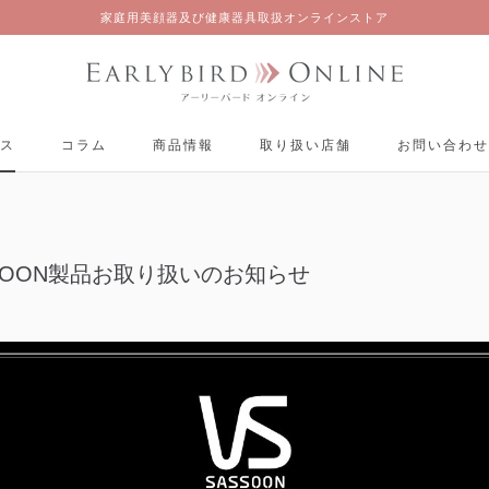
家庭用美顔器及び健康器具取扱オンラインストア
ス
コラム
商品情報
取り扱い店舗
お問い合わせ
ス
コラム
商品情報
取り扱い店舗
お問い合わせ
ASSOON製品お取り扱いのお知らせ