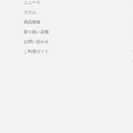
ニュース
コラム
商品情報
取り扱い店舗
お問い合わせ
ご利用ガイド