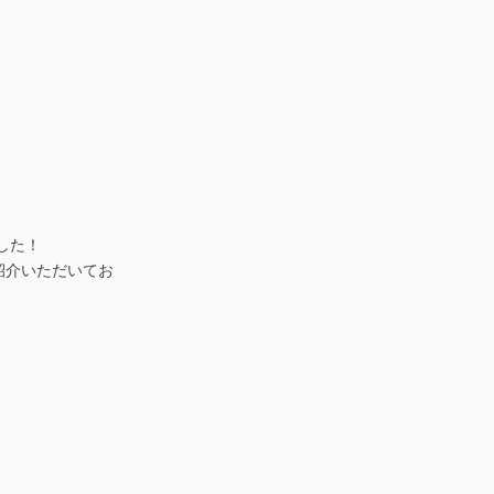
した！
ご紹介いただいてお