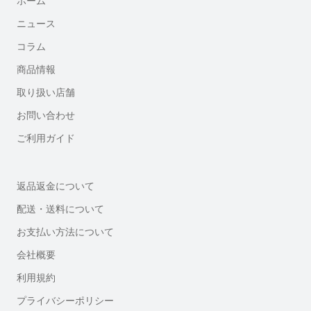
ホーム
ニュース
コラム
商品情報
取り扱い店舗
お問い合わせ
ご利用ガイド
返品返金について
配送・送料について
お支払い方法について
会社概要
利用規約
プライバシーポリシー