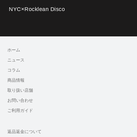
NYC×Rocklean Disco
ホーム
ニュース
コラム
商品情報
取り扱い店舗
お問い合わせ
ご利用ガイド
返品返金について