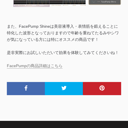
また、FacePump Shineは美容液導入・表情筋を鍛えることに
特化した波形となっておりますので年齢を重ねてたるみやシワ
が気になっている方には特にオススメの商品です！
是非実際にお試しいただいて効果を体験してみてくださいね！
FacePumpの商品詳細はこちら