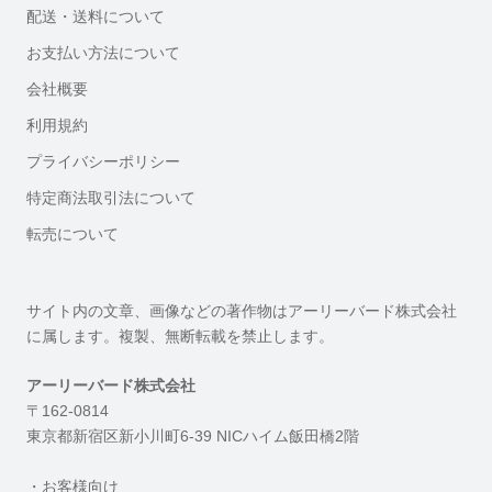
配送・送料について
お支払い方法について
会社概要
利用規約
プライバシーポリシー
特定商法取引法について
転売について
サイト内の文章、画像などの著作物はアーリーバード株式会社
に属します。複製、無断転載を禁止します。
アーリーバード株式会社
〒162-0814
東京都新宿区新小川町6-39 NICハイム飯田橋2階
・お客様向け