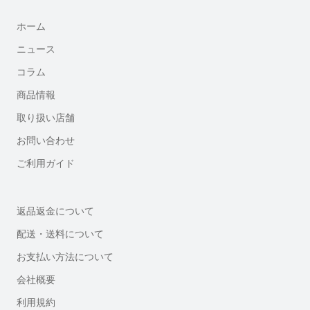
ホーム
ニュース
コラム
商品情報
取り扱い店舗
お問い合わせ
ご利用ガイド
返品返金について
配送・送料について
お支払い方法について
会社概要
利用規約