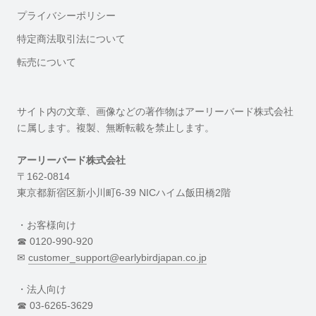
プライバシーポリシー
特定商法取引法について
転売について
サイト内の文章、画像などの著作物はアーリーバード株式会社
に属します。複製、無断転載を禁止します。
アーリーバード株式会社
〒162-0814
東京都新宿区新小川町6-39 NICハイム飯田橋2階
・お客様向け
☎︎ 0120-990-920
✉︎
customer_support@earlybirdjapan.co.jp
・法人向け
☎︎ 03-6265-3629